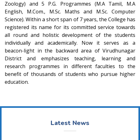
Zoology) and 5 P.G. Programmes (M.A Tamil, M.A
English, M.Com., M.Sc. Maths and M.Sc. Computer
Science). Within a short span of 7 years, the College has
registered its name for its committed service towards
all round and holistic development of the students
individually and academically. Now it serves as a
beacon-light in the backward area of Virudhunagar
District and emphasizes teaching, learning and
research programmes in different faculties to the
benefit of thousands of students who pursue higher
education.
Latest News