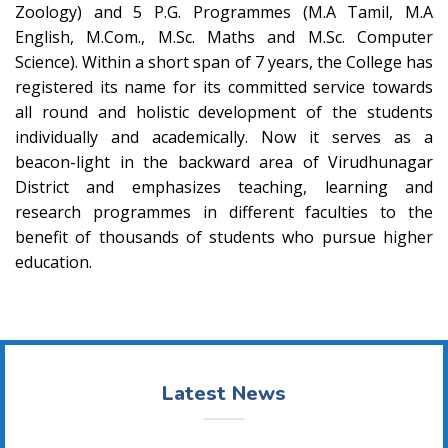
Zoology) and 5 P.G. Programmes (M.A Tamil, M.A
English, M.Com., M.Sc. Maths and M.Sc. Computer
Science). Within a short span of 7 years, the College has
registered its name for its committed service towards
all round and holistic development of the students
individually and academically. Now it serves as a
beacon-light in the backward area of Virudhunagar
District and emphasizes teaching, learning and
research programmes in different faculties to the
benefit of thousands of students who pursue higher
education.
Latest News