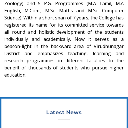
Zoology) and 5 P.G. Programmes (M.A Tamil, M.A
English, M.Com., M.Sc. Maths and M.Sc. Computer
Science). Within a short span of 7 years, the College has
registered its name for its committed service towards
all round and holistic development of the students
individually and academically. Now it serves as a
beacon-light in the backward area of Virudhunagar
District and emphasizes teaching, learning and
research programmes in different faculties to the
benefit of thousands of students who pursue higher
education.
Latest News