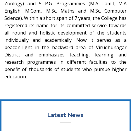
Zoology) and 5 P.G. Programmes (M.A Tamil, M.A
English, M.Com., M.Sc. Maths and M.Sc. Computer
Science). Within a short span of 7 years, the College has
registered its name for its committed service towards
all round and holistic development of the students
individually and academically. Now it serves as a
beacon-light in the backward area of Virudhunagar
District and emphasizes teaching, learning and
research programmes in different faculties to the
benefit of thousands of students who pursue higher
education.
Latest News