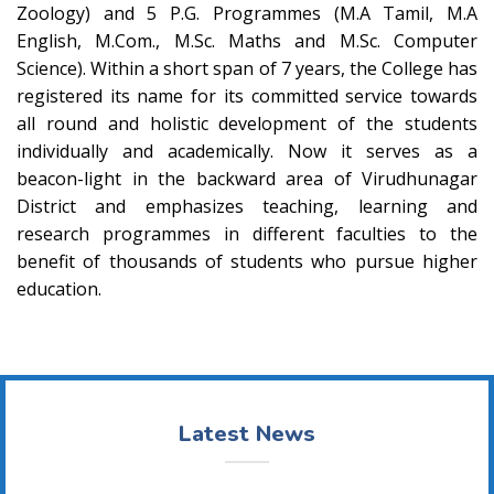
Zoology) and 5 P.G. Programmes (M.A Tamil, M.A
English, M.Com., M.Sc. Maths and M.Sc. Computer
Science). Within a short span of 7 years, the College has
registered its name for its committed service towards
all round and holistic development of the students
individually and academically. Now it serves as a
beacon-light in the backward area of Virudhunagar
District and emphasizes teaching, learning and
research programmes in different faculties to the
benefit of thousands of students who pursue higher
education.
Latest News