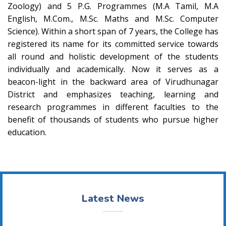
Zoology) and 5 P.G. Programmes (M.A Tamil, M.A
English, M.Com., M.Sc. Maths and M.Sc. Computer
Science). Within a short span of 7 years, the College has
registered its name for its committed service towards
all round and holistic development of the students
individually and academically. Now it serves as a
beacon-light in the backward area of Virudhunagar
District and emphasizes teaching, learning and
research programmes in different faculties to the
benefit of thousands of students who pursue higher
education.
Latest News