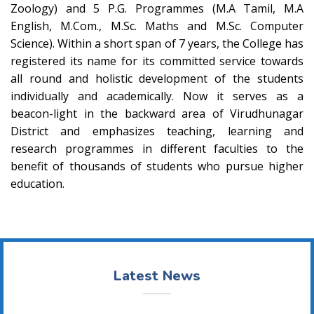
Zoology) and 5 P.G. Programmes (M.A Tamil, M.A
English, M.Com., M.Sc. Maths and M.Sc. Computer
Science). Within a short span of 7 years, the College has
registered its name for its committed service towards
all round and holistic development of the students
individually and academically. Now it serves as a
beacon-light in the backward area of Virudhunagar
District and emphasizes teaching, learning and
research programmes in different faculties to the
benefit of thousands of students who pursue higher
education.
Latest News