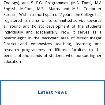
Zoology) and 5 P.G. Programmes (M.A Tamil, M.A
English, M.Com., M.Sc. Maths and M.Sc. Computer
Science). Within a short span of 7 years, the College has
registered its name for its committed service towards
all round and holistic development of the students
individually and academically. Now it serves as a
beacon-light in the backward area of Virudhunagar
District and emphasizes teaching, learning and
research programmes in different faculties to the
benefit of thousands of students who pursue higher
education.
Latest News