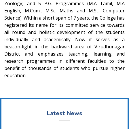
Zoology) and 5 P.G. Programmes (M.A Tamil, M.A
English, M.Com., M.Sc. Maths and M.Sc. Computer
Science). Within a short span of 7 years, the College has
registered its name for its committed service towards
all round and holistic development of the students
individually and academically. Now it serves as a
beacon-light in the backward area of Virudhunagar
District and emphasizes teaching, learning and
research programmes in different faculties to the
benefit of thousands of students who pursue higher
education.
Latest News