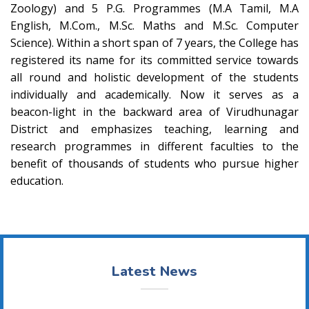
Zoology) and 5 P.G. Programmes (M.A Tamil, M.A
English, M.Com., M.Sc. Maths and M.Sc. Computer
Science). Within a short span of 7 years, the College has
registered its name for its committed service towards
all round and holistic development of the students
individually and academically. Now it serves as a
beacon-light in the backward area of Virudhunagar
District and emphasizes teaching, learning and
research programmes in different faculties to the
benefit of thousands of students who pursue higher
education.
Latest News