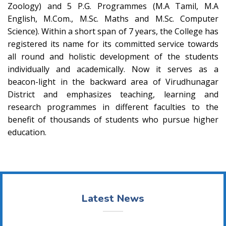
Zoology) and 5 P.G. Programmes (M.A Tamil, M.A
English, M.Com., M.Sc. Maths and M.Sc. Computer
Science). Within a short span of 7 years, the College has
registered its name for its committed service towards
all round and holistic development of the students
individually and academically. Now it serves as a
beacon-light in the backward area of Virudhunagar
District and emphasizes teaching, learning and
research programmes in different faculties to the
benefit of thousands of students who pursue higher
education.
Latest News