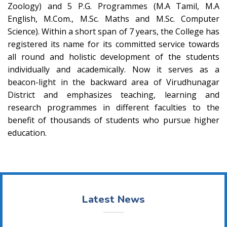
Zoology) and 5 P.G. Programmes (M.A Tamil, M.A
English, M.Com., M.Sc. Maths and M.Sc. Computer
Science). Within a short span of 7 years, the College has
registered its name for its committed service towards
all round and holistic development of the students
individually and academically. Now it serves as a
beacon-light in the backward area of Virudhunagar
District and emphasizes teaching, learning and
research programmes in different faculties to the
benefit of thousands of students who pursue higher
education.
Latest News