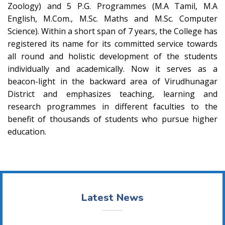
Zoology) and 5 P.G. Programmes (M.A Tamil, M.A
English, M.Com., M.Sc. Maths and M.Sc. Computer
Science). Within a short span of 7 years, the College has
registered its name for its committed service towards
all round and holistic development of the students
individually and academically. Now it serves as a
beacon-light in the backward area of Virudhunagar
District and emphasizes teaching, learning and
research programmes in different faculties to the
benefit of thousands of students who pursue higher
education.
Latest News