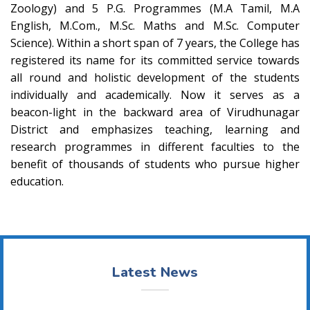
Zoology) and 5 P.G. Programmes (M.A Tamil, M.A
English, M.Com., M.Sc. Maths and M.Sc. Computer
Science). Within a short span of 7 years, the College has
registered its name for its committed service towards
all round and holistic development of the students
individually and academically. Now it serves as a
beacon-light in the backward area of Virudhunagar
District and emphasizes teaching, learning and
research programmes in different faculties to the
benefit of thousands of students who pursue higher
education.
Latest News