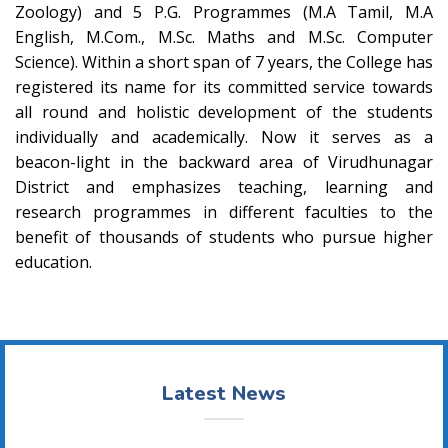
Zoology) and 5 P.G. Programmes (M.A Tamil, M.A
English, M.Com., M.Sc. Maths and M.Sc. Computer
Science). Within a short span of 7 years, the College has
registered its name for its committed service towards
all round and holistic development of the students
individually and academically. Now it serves as a
beacon-light in the backward area of Virudhunagar
District and emphasizes teaching, learning and
research programmes in different faculties to the
benefit of thousands of students who pursue higher
education.
Latest News