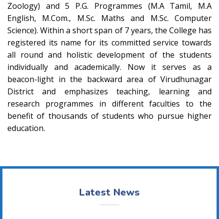
Zoology) and 5 P.G. Programmes (M.A Tamil, M.A
English, M.Com., M.Sc. Maths and M.Sc. Computer
Science). Within a short span of 7 years, the College has
registered its name for its committed service towards
all round and holistic development of the students
individually and academically. Now it serves as a
beacon-light in the backward area of Virudhunagar
District and emphasizes teaching, learning and
research programmes in different faculties to the
benefit of thousands of students who pursue higher
education.
Latest News