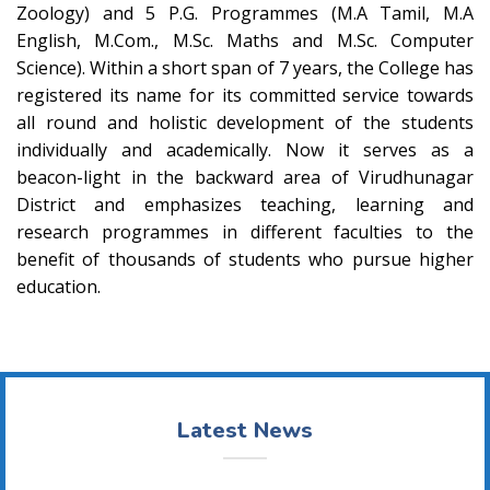
Zoology) and 5 P.G. Programmes (M.A Tamil, M.A
English, M.Com., M.Sc. Maths and M.Sc. Computer
Science). Within a short span of 7 years, the College has
registered its name for its committed service towards
all round and holistic development of the students
individually and academically. Now it serves as a
beacon-light in the backward area of Virudhunagar
District and emphasizes teaching, learning and
research programmes in different faculties to the
benefit of thousands of students who pursue higher
education.
Latest News