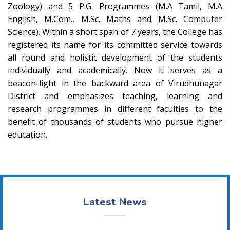
Zoology) and 5 P.G. Programmes (M.A Tamil, M.A
English, M.Com., M.Sc. Maths and M.Sc. Computer
Science). Within a short span of 7 years, the College has
registered its name for its committed service towards
all round and holistic development of the students
individually and academically. Now it serves as a
beacon-light in the backward area of Virudhunagar
District and emphasizes teaching, learning and
research programmes in different faculties to the
benefit of thousands of students who pursue higher
education.
Latest News