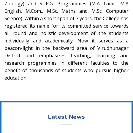
Zoology) and 5 P.G. Programmes (M.A Tamil, M.A
English, M.Com., M.Sc. Maths and M.Sc. Computer
Science). Within a short span of 7 years, the College has
registered its name for its committed service towards
all round and holistic development of the students
individually and academically. Now it serves as a
beacon-light in the backward area of Virudhunagar
District and emphasizes teaching, learning and
research programmes in different faculties to the
benefit of thousands of students who pursue higher
education.
Latest News