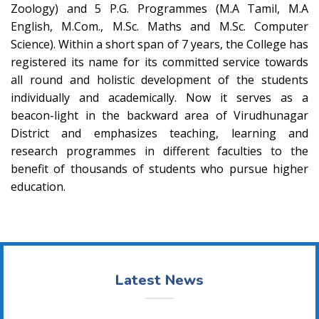
Zoology) and 5 P.G. Programmes (M.A Tamil, M.A
English, M.Com., M.Sc. Maths and M.Sc. Computer
Science). Within a short span of 7 years, the College has
registered its name for its committed service towards
all round and holistic development of the students
individually and academically. Now it serves as a
beacon-light in the backward area of Virudhunagar
District and emphasizes teaching, learning and
research programmes in different faculties to the
benefit of thousands of students who pursue higher
education.
Latest News