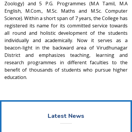
Zoology) and 5 P.G. Programmes (M.A Tamil, M.A
English, M.Com., M.Sc. Maths and M.Sc. Computer
Science). Within a short span of 7 years, the College has
registered its name for its committed service towards
all round and holistic development of the students
individually and academically. Now it serves as a
beacon-light in the backward area of Virudhunagar
District and emphasizes teaching, learning and
research programmes in different faculties to the
benefit of thousands of students who pursue higher
education.
Latest News