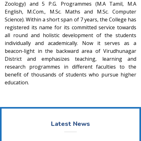
Zoology) and 5 P.G. Programmes (M.A Tamil, M.A
English, M.Com., M.Sc. Maths and M.Sc. Computer
Science). Within a short span of 7 years, the College has
registered its name for its committed service towards
all round and holistic development of the students
individually and academically. Now it serves as a
beacon-light in the backward area of Virudhunagar
District and emphasizes teaching, learning and
research programmes in different faculties to the
benefit of thousands of students who pursue higher
education.
Latest News