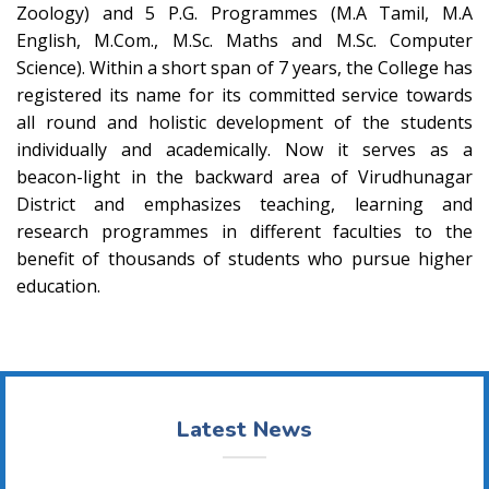
Zoology) and 5 P.G. Programmes (M.A Tamil, M.A
English, M.Com., M.Sc. Maths and M.Sc. Computer
Science). Within a short span of 7 years, the College has
registered its name for its committed service towards
all round and holistic development of the students
individually and academically. Now it serves as a
beacon-light in the backward area of Virudhunagar
District and emphasizes teaching, learning and
research programmes in different faculties to the
benefit of thousands of students who pursue higher
education.
Latest News