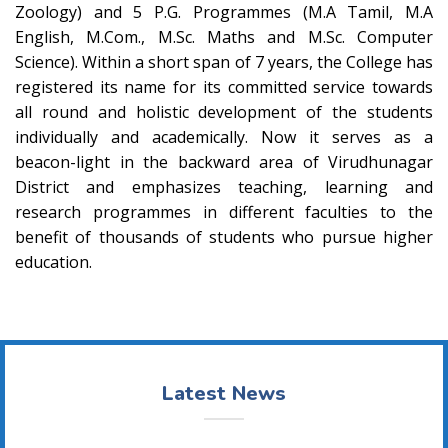
Zoology) and 5 P.G. Programmes (M.A Tamil, M.A
English, M.Com., M.Sc. Maths and M.Sc. Computer
Science). Within a short span of 7 years, the College has
registered its name for its committed service towards
all round and holistic development of the students
individually and academically. Now it serves as a
beacon-light in the backward area of Virudhunagar
District and emphasizes teaching, learning and
research programmes in different faculties to the
benefit of thousands of students who pursue higher
education.
Latest News