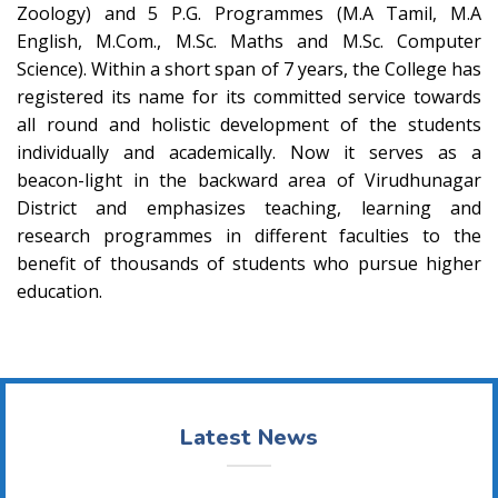
Zoology) and 5 P.G. Programmes (M.A Tamil, M.A
English, M.Com., M.Sc. Maths and M.Sc. Computer
Science). Within a short span of 7 years, the College has
registered its name for its committed service towards
all round and holistic development of the students
individually and academically. Now it serves as a
beacon-light in the backward area of Virudhunagar
District and emphasizes teaching, learning and
research programmes in different faculties to the
benefit of thousands of students who pursue higher
education.
Latest News