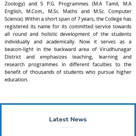
Zoology) and 5 P.G. Programmes (M.A Tamil, M.A
English, M.Com., M.Sc. Maths and M.Sc. Computer
Science). Within a short span of 7 years, the College has
registered its name for its committed service towards
all round and holistic development of the students
individually and academically. Now it serves as a
beacon-light in the backward area of Virudhunagar
District and emphasizes teaching, learning and
research programmes in different faculties to the
benefit of thousands of students who pursue higher
education.
Latest News