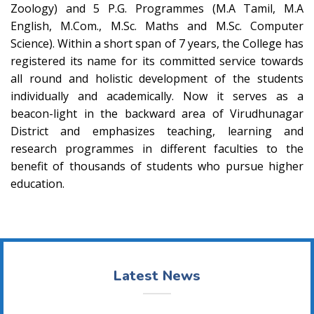
Zoology) and 5 P.G. Programmes (M.A Tamil, M.A
English, M.Com., M.Sc. Maths and M.Sc. Computer
Science). Within a short span of 7 years, the College has
registered its name for its committed service towards
all round and holistic development of the students
individually and academically. Now it serves as a
beacon-light in the backward area of Virudhunagar
District and emphasizes teaching, learning and
research programmes in different faculties to the
benefit of thousands of students who pursue higher
education.
Latest News