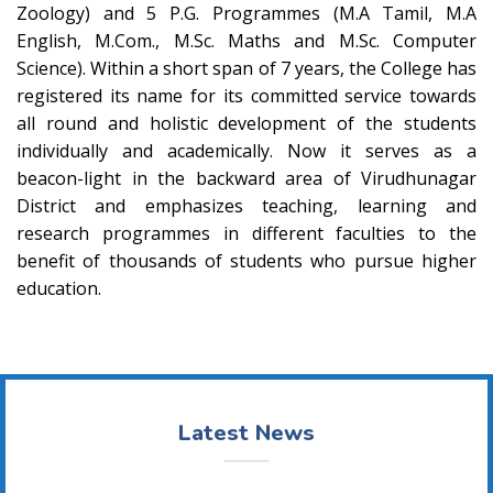
Zoology) and 5 P.G. Programmes (M.A Tamil, M.A
English, M.Com., M.Sc. Maths and M.Sc. Computer
Science). Within a short span of 7 years, the College has
registered its name for its committed service towards
all round and holistic development of the students
individually and academically. Now it serves as a
beacon-light in the backward area of Virudhunagar
District and emphasizes teaching, learning and
research programmes in different faculties to the
benefit of thousands of students who pursue higher
education.
Latest News