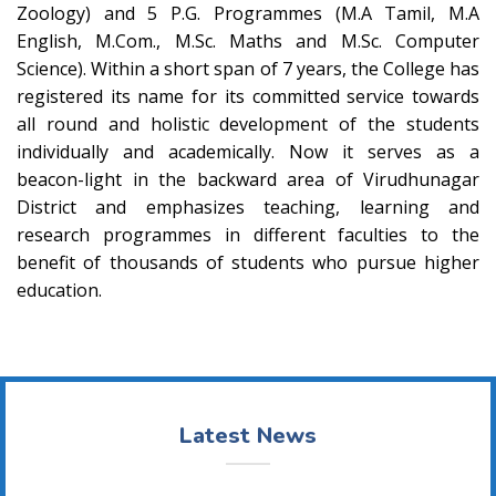
Zoology) and 5 P.G. Programmes (M.A Tamil, M.A
English, M.Com., M.Sc. Maths and M.Sc. Computer
Science). Within a short span of 7 years, the College has
registered its name for its committed service towards
all round and holistic development of the students
individually and academically. Now it serves as a
beacon-light in the backward area of Virudhunagar
District and emphasizes teaching, learning and
research programmes in different faculties to the
benefit of thousands of students who pursue higher
education.
Latest News