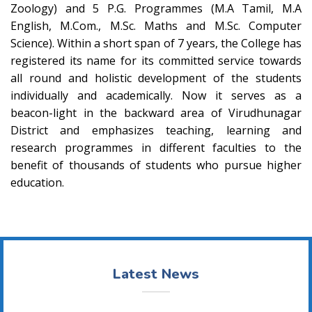
Zoology) and 5 P.G. Programmes (M.A Tamil, M.A
English, M.Com., M.Sc. Maths and M.Sc. Computer
Science). Within a short span of 7 years, the College has
registered its name for its committed service towards
all round and holistic development of the students
individually and academically. Now it serves as a
beacon-light in the backward area of Virudhunagar
District and emphasizes teaching, learning and
research programmes in different faculties to the
benefit of thousands of students who pursue higher
education.
Latest News