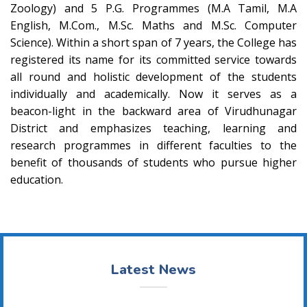
Zoology) and 5 P.G. Programmes (M.A Tamil, M.A
English, M.Com., M.Sc. Maths and M.Sc. Computer
Science). Within a short span of 7 years, the College has
registered its name for its committed service towards
all round and holistic development of the students
individually and academically. Now it serves as a
beacon-light in the backward area of Virudhunagar
District and emphasizes teaching, learning and
research programmes in different faculties to the
benefit of thousands of students who pursue higher
education.
Latest News