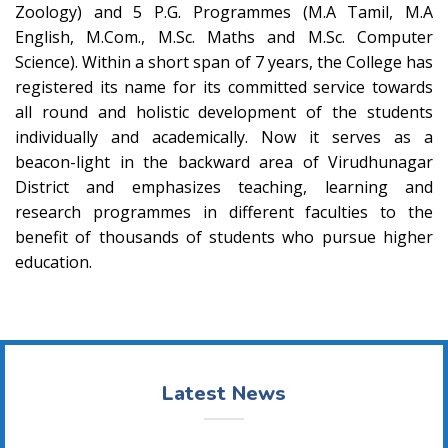
Zoology) and 5 P.G. Programmes (M.A Tamil, M.A
English, M.Com., M.Sc. Maths and M.Sc. Computer
Science). Within a short span of 7 years, the College has
registered its name for its committed service towards
all round and holistic development of the students
individually and academically. Now it serves as a
beacon-light in the backward area of Virudhunagar
District and emphasizes teaching, learning and
research programmes in different faculties to the
benefit of thousands of students who pursue higher
education.
Latest News