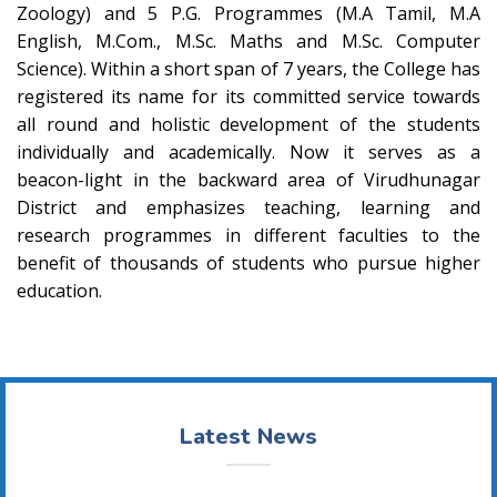
Zoology) and 5 P.G. Programmes (M.A Tamil, M.A
English, M.Com., M.Sc. Maths and M.Sc. Computer
Science). Within a short span of 7 years, the College has
registered its name for its committed service towards
all round and holistic development of the students
individually and academically. Now it serves as a
beacon-light in the backward area of Virudhunagar
District and emphasizes teaching, learning and
research programmes in different faculties to the
benefit of thousands of students who pursue higher
education.
Latest News