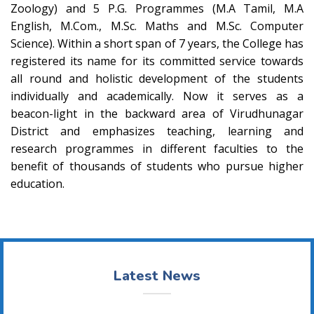
Zoology) and 5 P.G. Programmes (M.A Tamil, M.A
English, M.Com., M.Sc. Maths and M.Sc. Computer
Science). Within a short span of 7 years, the College has
registered its name for its committed service towards
all round and holistic development of the students
individually and academically. Now it serves as a
beacon-light in the backward area of Virudhunagar
District and emphasizes teaching, learning and
research programmes in different faculties to the
benefit of thousands of students who pursue higher
education.
Latest News