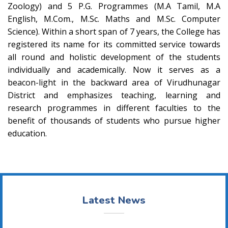
Zoology) and 5 P.G. Programmes (M.A Tamil, M.A
English, M.Com., M.Sc. Maths and M.Sc. Computer
Science). Within a short span of 7 years, the College has
registered its name for its committed service towards
all round and holistic development of the students
individually and academically. Now it serves as a
beacon-light in the backward area of Virudhunagar
District and emphasizes teaching, learning and
research programmes in different faculties to the
benefit of thousands of students who pursue higher
education.
Latest News