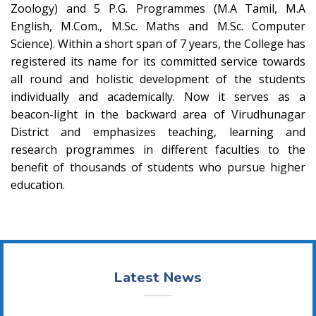
Zoology) and 5 P.G. Programmes (M.A Tamil, M.A
English, M.Com., M.Sc. Maths and M.Sc. Computer
Science). Within a short span of 7 years, the College has
registered its name for its committed service towards
all round and holistic development of the students
individually and academically. Now it serves as a
beacon-light in the backward area of Virudhunagar
District and emphasizes teaching, learning and
research programmes in different faculties to the
benefit of thousands of students who pursue higher
education.
Latest News