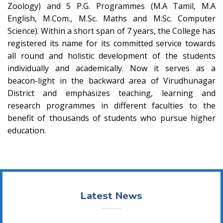
Zoology) and 5 P.G. Programmes (M.A Tamil, M.A
English, M.Com., M.Sc. Maths and M.Sc. Computer
Science). Within a short span of 7 years, the College has
registered its name for its committed service towards
all round and holistic development of the students
individually and academically. Now it serves as a
beacon-light in the backward area of Virudhunagar
District and emphasizes teaching, learning and
research programmes in different faculties to the
benefit of thousands of students who pursue higher
education.
Latest News