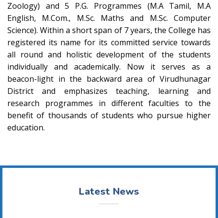
Zoology) and 5 P.G. Programmes (M.A Tamil, M.A
English, M.Com., M.Sc. Maths and M.Sc. Computer
Science). Within a short span of 7 years, the College has
registered its name for its committed service towards
all round and holistic development of the students
individually and academically. Now it serves as a
beacon-light in the backward area of Virudhunagar
District and emphasizes teaching, learning and
research programmes in different faculties to the
benefit of thousands of students who pursue higher
education.
Latest News