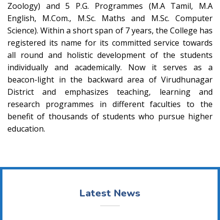
Zoology) and 5 P.G. Programmes (M.A Tamil, M.A
English, M.Com., M.Sc. Maths and M.Sc. Computer
Science). Within a short span of 7 years, the College has
registered its name for its committed service towards
all round and holistic development of the students
individually and academically. Now it serves as a
beacon-light in the backward area of Virudhunagar
District and emphasizes teaching, learning and
research programmes in different faculties to the
benefit of thousands of students who pursue higher
education.
Latest News