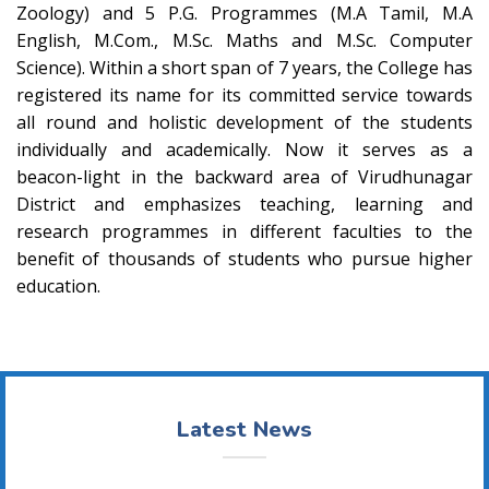
Zoology) and 5 P.G. Programmes (M.A Tamil, M.A
English, M.Com., M.Sc. Maths and M.Sc. Computer
Science). Within a short span of 7 years, the College has
registered its name for its committed service towards
all round and holistic development of the students
individually and academically. Now it serves as a
beacon-light in the backward area of Virudhunagar
District and emphasizes teaching, learning and
research programmes in different faculties to the
benefit of thousands of students who pursue higher
education.
Latest News