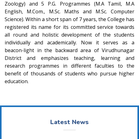
Zoology) and 5 P.G. Programmes (M.A Tamil, M.A
English, M.Com., M.Sc. Maths and M.Sc. Computer
Science). Within a short span of 7 years, the College has
registered its name for its committed service towards
all round and holistic development of the students
individually and academically. Now it serves as a
beacon-light in the backward area of Virudhunagar
District and emphasizes teaching, learning and
research programmes in different faculties to the
benefit of thousands of students who pursue higher
education.
Latest News