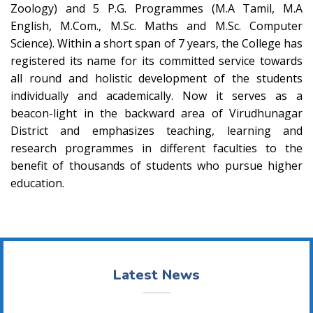
Zoology) and 5 P.G. Programmes (M.A Tamil, M.A
English, M.Com., M.Sc. Maths and M.Sc. Computer
Science). Within a short span of 7 years, the College has
registered its name for its committed service towards
all round and holistic development of the students
individually and academically. Now it serves as a
beacon-light in the backward area of Virudhunagar
District and emphasizes teaching, learning and
research programmes in different faculties to the
benefit of thousands of students who pursue higher
education.
Latest News