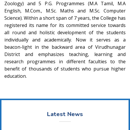
Zoology) and 5 P.G. Programmes (M.A Tamil, M.A
English, M.Com., M.Sc. Maths and M.Sc. Computer
Science). Within a short span of 7 years, the College has
registered its name for its committed service towards
all round and holistic development of the students
individually and academically. Now it serves as a
beacon-light in the backward area of Virudhunagar
District and emphasizes teaching, learning and
research programmes in different faculties to the
benefit of thousands of students who pursue higher
education.
Latest News