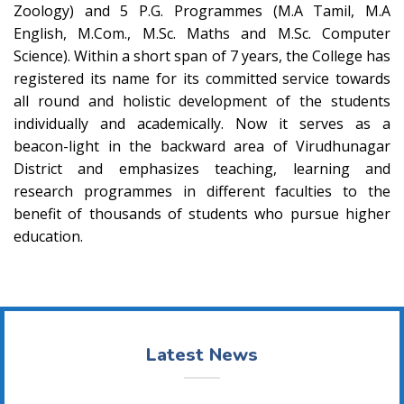
Zoology) and 5 P.G. Programmes (M.A Tamil, M.A
English, M.Com., M.Sc. Maths and M.Sc. Computer
Science). Within a short span of 7 years, the College has
registered its name for its committed service towards
all round and holistic development of the students
individually and academically. Now it serves as a
beacon-light in the backward area of Virudhunagar
District and emphasizes teaching, learning and
research programmes in different faculties to the
benefit of thousands of students who pursue higher
education.
Latest News