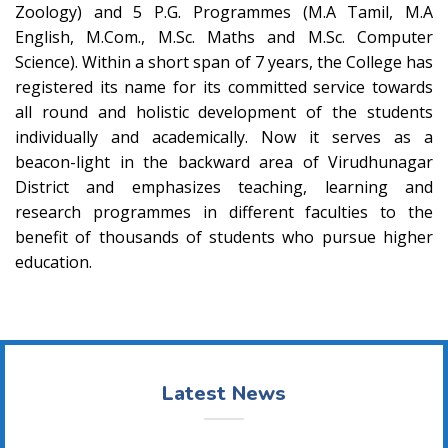
Zoology) and 5 P.G. Programmes (M.A Tamil, M.A
English, M.Com., M.Sc. Maths and M.Sc. Computer
Science). Within a short span of 7 years, the College has
registered its name for its committed service towards
all round and holistic development of the students
individually and academically. Now it serves as a
beacon-light in the backward area of Virudhunagar
District and emphasizes teaching, learning and
research programmes in different faculties to the
benefit of thousands of students who pursue higher
education.
Latest News