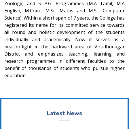
Zoology) and 5 P.G. Programmes (M.A Tamil, M.A
English, M.Com., M.Sc. Maths and M.Sc. Computer
Science). Within a short span of 7 years, the College has
registered its name for its committed service towards
all round and holistic development of the students
individually and academically. Now it serves as a
beacon-light in the backward area of Virudhunagar
District and emphasizes teaching, learning and
research programmes in different faculties to the
benefit of thousands of students who pursue higher
education.
Latest News