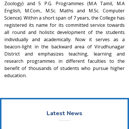
Zoology) and 5 P.G. Programmes (M.A Tamil, M.A
English, M.Com., M.Sc. Maths and M.Sc. Computer
Science). Within a short span of 7 years, the College has
registered its name for its committed service towards
all round and holistic development of the students
individually and academically. Now it serves as a
beacon-light in the backward area of Virudhunagar
District and emphasizes teaching, learning and
research programmes in different faculties to the
benefit of thousands of students who pursue higher
education.
Latest News