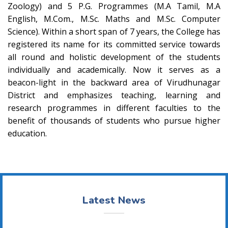
Zoology) and 5 P.G. Programmes (M.A Tamil, M.A
English, M.Com., M.Sc. Maths and M.Sc. Computer
Science). Within a short span of 7 years, the College has
registered its name for its committed service towards
all round and holistic development of the students
individually and academically. Now it serves as a
beacon-light in the backward area of Virudhunagar
District and emphasizes teaching, learning and
research programmes in different faculties to the
benefit of thousands of students who pursue higher
education.
Latest News