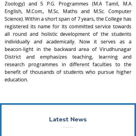
Zoology) and 5 P.G. Programmes (M.A Tamil, M.A
English, M.Com., M.Sc. Maths and M.Sc. Computer
Science). Within a short span of 7 years, the College has
registered its name for its committed service towards
all round and holistic development of the students
individually and academically. Now it serves as a
beacon-light in the backward area of Virudhunagar
District and emphasizes teaching, learning and
research programmes in different faculties to the
benefit of thousands of students who pursue higher
education.
Latest News