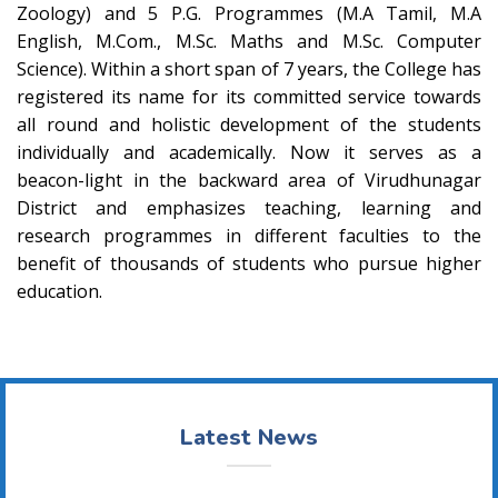
Zoology) and 5 P.G. Programmes (M.A Tamil, M.A
English, M.Com., M.Sc. Maths and M.Sc. Computer
Science). Within a short span of 7 years, the College has
registered its name for its committed service towards
all round and holistic development of the students
individually and academically. Now it serves as a
beacon-light in the backward area of Virudhunagar
District and emphasizes teaching, learning and
research programmes in different faculties to the
benefit of thousands of students who pursue higher
education.
Latest News